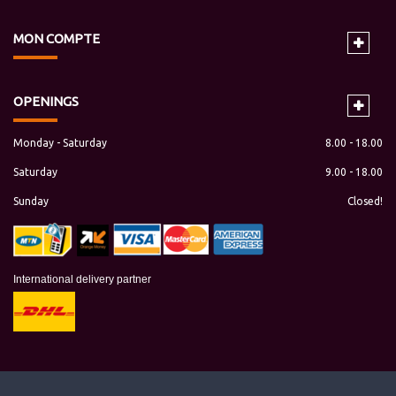
MON
COMPTE
OPENINGS
Monday - Saturday
8.00 - 18.00
Saturday
9.00 - 18.00
Sunday
Closed!
International delivery partner