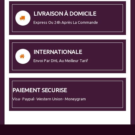
LIVRAISON À DOMICILE
Express Ou 24h Après La Commande
INTERNATIONALE
Envoi Par DHL Au Meilleur Tarif
PAIEMENT SECURISE
Visa- Paypal- Western Union- Moneygram