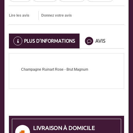
Lire les avis
Donnez votre avis
PLUS D'INFORMATIONS
AVIS
Champagne Ruinart Rose - Brut Magnum
LIVRAISON À DOMICILE