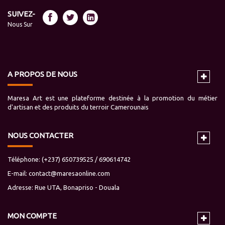
SUIVEZ-
Nous Sur
A PROPOS DE NOUS
Maresa Art est une plateforme destinée à la promotion du métier
d'artisan et des produits du terroir Camerounais
NOUS CONTACTER
Téléphone: (+237) 650739525 / 690614742
E-mail:
contact@maresaonline.com
Adresse: Rue UTA, Bonapriso - Douala
MON
COMPTE