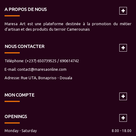
A PROPOS DE NOUS
Maresa Art est une plateforme destinée à la promotion du métier
d'artisan et des produits du terroir Camerounais
NOUS CONTACTER
Téléphone: (+237) 650739525 / 690614742
E-mail:
contact@maresaonline.com
Adresse: Rue UTA, Bonapriso - Douala
MON
COMPTE
OPENINGS
Monday - Saturday
8.00 - 18.00