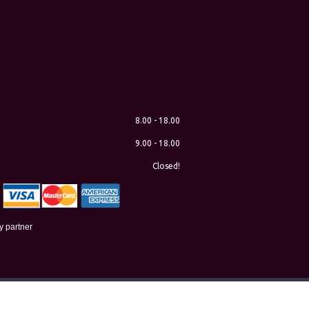
8.00 - 18.00
9.00 - 18.00
Closed!
ry partner