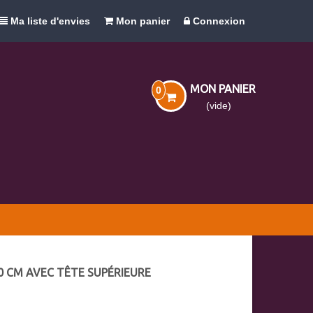
Ma liste d'envies
Mon panier
Connexion
MON PANIER
0
(vide)
0 CM AVEC TÊTE SUPÉRIEURE