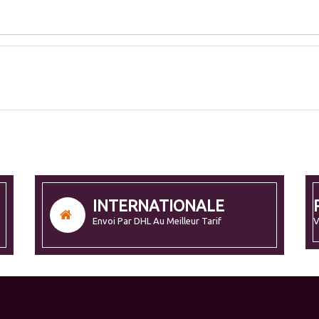
INTERNATIONALE
Envoi Par DHL Au Meilleur Tarif
V