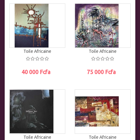
AJOUTER AU PANIER
AJOUTER AU PANIER
Toile Africaine
Toile Africaine
40 000 Fcfa
75 000 Fcfa
AJOUTER AU PANIER
AJOUTER AU PANIER
Toile Africaine
Toile Africaine