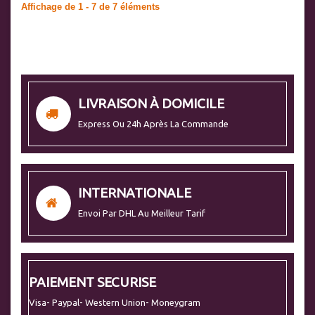
Affichage de 1 - 7 de 7 éléments
LIVRAISON À DOMICILE
Express Ou 24h Après La Commande
INTERNATIONALE
Envoi Par DHL Au Meilleur Tarif
PAIEMENT SECURISE
Visa- Paypal- Western Union- Moneygram