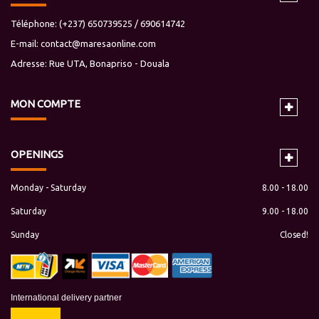
Téléphone: (+237) 650739525 / 690614742
E-mail:
contact@maresaonline.com
Adresse: Rue UTA, Bonapriso - Douala
MON
COMPTE
OPENINGS
Monday - Saturday
8.00 - 18.00
Saturday
9.00 - 18.00
Sunday
Closed!
International delivery partner