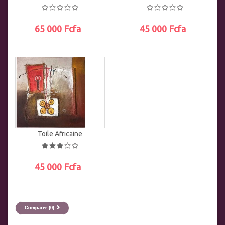
65 000 Fcfa
45 000 Fcfa
AJOUTER AU PANIER
AJOUTER AU PANIER
Toile Africaine
45 000 Fcfa
AJOUTER AU PANIER
Comparer (
0
)