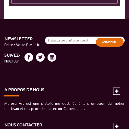
NEWSLETTER
S'ABONNER
Entrez Votre E-Mail Ici
SUIVEZ-
Nous Sur
A PROPOS DE NOUS
Maresa Art est une plateforme destinée à la promotion du métier
d'artisan et des produits du terroir Camerounais
NOUS CONTACTER