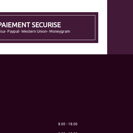
PAIEMENT SECURISE
isa- Paypal- Western Union- Moneygram
8.00 - 18.00