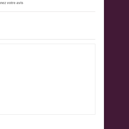
ez votre avis