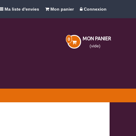
Ma liste d'envies
Mon panier
Connexion
MON PANIER
0
(vide)