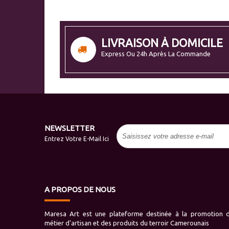
LIVRAISON À DOMICILE
Express Ou 24h Après La Commande
NEWSLETTER
Entrez Votre E-Mail Ici
A PROPOS DE NOUS
Maresa Art est une plateforme destinée à la promotion 
métier d'artisan et des produits du terroir Camerounais