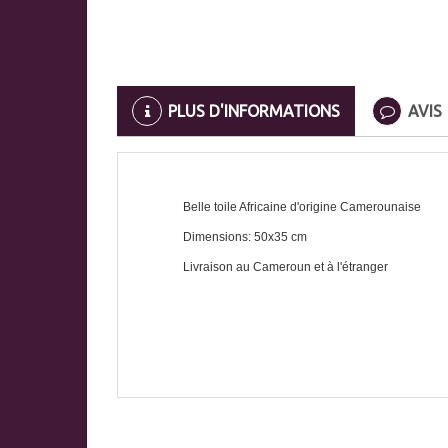
PLUS D'INFORMATIONS
AVIS
Belle toile Africaine d'origine Camerounaise
Dimensions: 50x35 cm
Livraison au Cameroun et à l'étranger