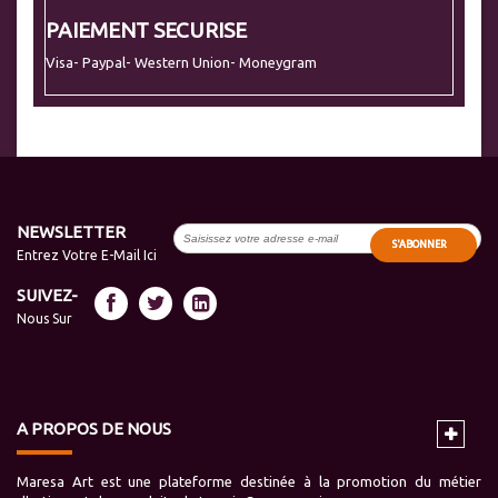
PAIEMENT SECURISE
Visa- Paypal- Western Union- Moneygram
NEWSLETTER
S'ABONNER
Entrez Votre E-Mail Ici
SUIVEZ-
Nous Sur
A PROPOS DE NOUS
Maresa Art est une plateforme destinée à la promotion du métier