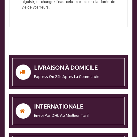
aiguisé, et changez l'eau celà maximisera la durée de
vie de vos fleurs.
LIVRAISON À DOMICILE
Express Ou 24h Après La Commande
INTERNATIONALE
Envoi Par DHL Au Meilleur Tarif