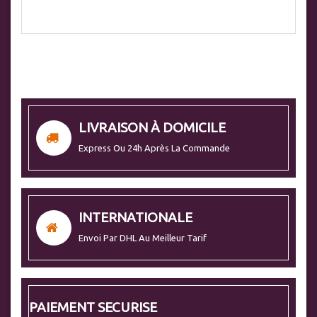
LIVRAISON À DOMICILE
Express Ou 24h Après La Commande
INTERNATIONALE
Envoi Par DHL Au Meilleur Tarif
PAIEMENT SECURISE