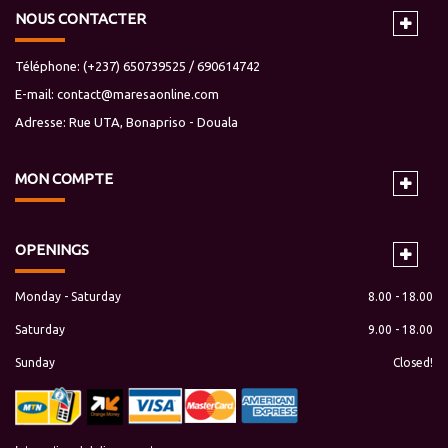
NOUS CONTACTER
Téléphone: (+237) 650739525 / 690614742
E-mail:
contact@maresaonline.com
Adresse: Rue UTA, Bonapriso - Douala
MON
COMPTE
OPENINGS
Monday - Saturday
8.00 - 18.00
Saturday
9.00 - 18.00
Sunday
Closed!