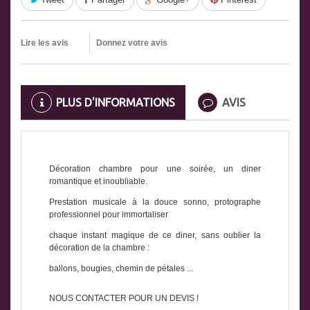
Lire les avis
Donnez votre avis
PLUS D'INFORMATIONS
AVIS
Décoration chambre pour une soirée, un diner
romantique et inoubliable.
Prestation musicale à la douce sonno, protographe
professionnel pour immortaliser
chaque instant magique de ce diner, sans oublier la
décoration de la chambre :
ballons, bougies, chemin de pétales ...
NOUS CONTACTER POUR UN DEVIS !