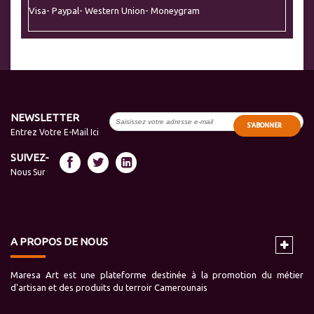
Visa- Paypal- Western Union- Moneygram
NEWSLETTER
S'ABONNER
Entrez Votre E-Mail Ici
SUIVEZ-
Nous Sur
A PROPOS DE NOUS
Maresa Art est une plateforme destinée à la promotion du métier
d'artisan et des produits du terroir Camerounais