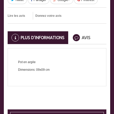
Lire les avis
Donnez votre avis
PLUS D'INFORMATIONS
AVIS
Pot en argile
Dimensions: 09x09 cm