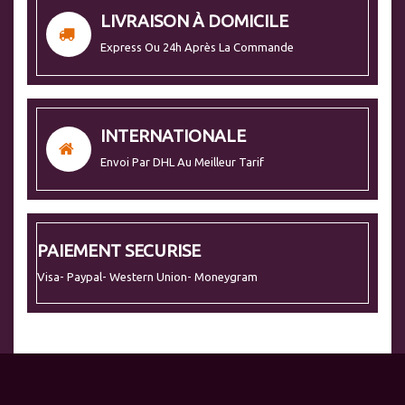
LIVRAISON À DOMICILE
Express Ou 24h Après La Commande
INTERNATIONALE
Envoi Par DHL Au Meilleur Tarif
PAIEMENT SECURISE
Visa- Paypal- Western Union- Moneygram