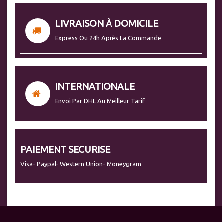
LIVRAISON À DOMICILE
Express Ou 24h Après La Commande
INTERNATIONALE
Envoi Par DHL Au Meilleur Tarif
PAIEMENT SECURISE
Visa- Paypal- Western Union- Moneygram