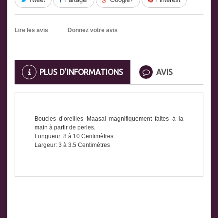
Lire les avis
Donnez votre avis
PLUS D'INFORMATIONS
AVIS
Boucles d’oreilles Maasai magnifiquement faites à la
main à partir de perles.
Longueur: 8 à 10 Centimètres
Largeur: 3 à 3.5 Centimètres