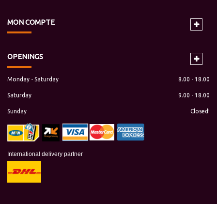
MON
COMPTE
OPENINGS
Monday - Saturday
8.00 - 18.00
Saturday
9.00 - 18.00
Sunday
Closed!
International delivery partner